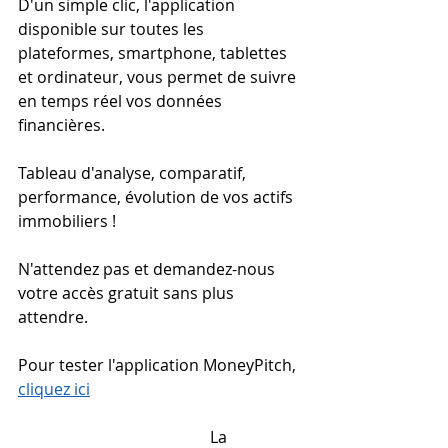
D'un simple clic, l'application 
disponible sur toutes les 
plateformes, smartphone, tablettes 
et ordinateur, vous permet de suivre 
en temps réel vos données 
financières.
Tableau d'analyse, comparatif, 
performance, évolution de vos actifs 
immobiliers !
N'attendez pas et demandez-nous 
votre accès gratuit sans plus 
attendre.
Pour tester l'application MoneyPitch, 
cliquez ici
                                                La 