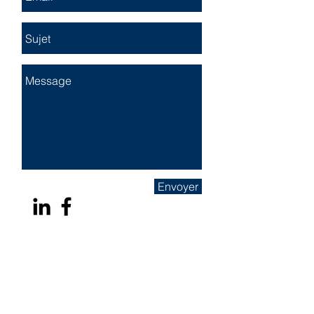
Envoyer