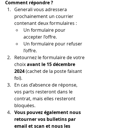
Comment répondre ?
Generali vous adressera 
prochainement un courrier 
contenant deux formulaires :
Un formulaire pour 
accepter l’offre.
Un formulaire pour refuser 
l’offre.
Retournez le formulaire de votre 
choix 
avant le 15 décembre 
2024
 (cachet de la poste faisant 
foi).
En cas d’absence de réponse, 
vos parts resteront dans le 
contrat, mais elles resteront 
bloquées.
Vous pouvez également nous 
retourner vos bulletins par 
email et scan et nous les 