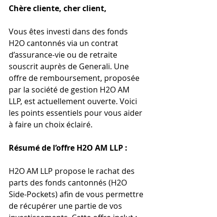
Chère cliente, cher client,
Vous êtes investi dans des fonds 
H2O cantonnés via un contrat 
d’assurance-vie ou de retraite 
souscrit auprès de Generali. Une 
offre de remboursement, proposée 
par la société de gestion H2O AM 
LLP, est actuellement ouverte. Voici 
les points essentiels pour vous aider 
à faire un choix éclairé.
Résumé de l’offre H2O AM LLP :
H2O AM LLP propose le rachat des 
parts des fonds cantonnés (H2O 
Side-Pockets) afin de vous permettre 
de récupérer une partie de vos 