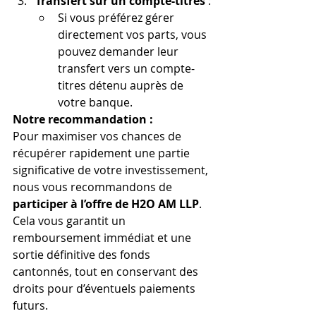
Transfert sur un compte-titres
 :
Si vous préférez gérer 
directement vos parts, vous 
pouvez demander leur 
transfert vers un compte-
titres détenu auprès de 
votre banque.
Notre recommandation :
Pour maximiser vos chances de 
récupérer rapidement une partie 
significative de votre investissement, 
nous vous recommandons de 
participer à l’offre de H2O AM LLP
. 
Cela vous garantit un 
remboursement immédiat et une 
sortie définitive des fonds 
cantonnés, tout en conservant des 
droits pour d’éventuels paiements 
futurs.