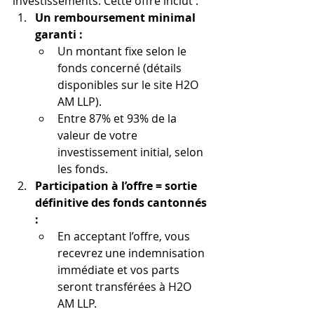
investissements. Cette offre inclut :
Un remboursement minimal 
garanti :
Un montant fixe selon le 
fonds concerné (détails 
disponibles sur le site H2O 
AM LLP).
Entre 87% et 93% de la 
valeur de votre 
investissement initial, selon 
les fonds.
Participation à l’offre = sortie 
définitive des fonds cantonnés 
:
En acceptant l’offre, vous 
recevrez une indemnisation 
immédiate et vos parts 
seront transférées à H2O 
AM LLP.