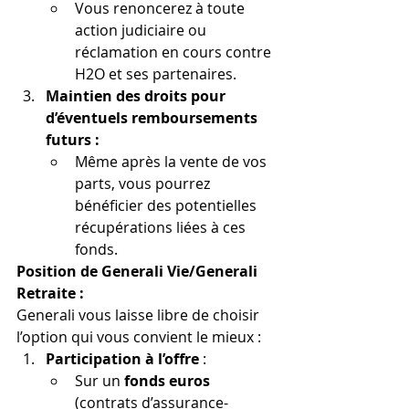
Vous renoncerez à toute 
action judiciaire ou 
réclamation en cours contre 
H2O et ses partenaires.
Maintien des droits pour 
d’éventuels remboursements 
futurs :
Même après la vente de vos 
parts, vous pourrez 
bénéficier des potentielles 
récupérations liées à ces 
fonds.
Position de Generali Vie/Generali 
Retraite :
Generali vous laisse libre de choisir 
l’option qui vous convient le mieux :
Participation à l’offre
 :
Sur un 
fonds euros
(contrats d’assurance-