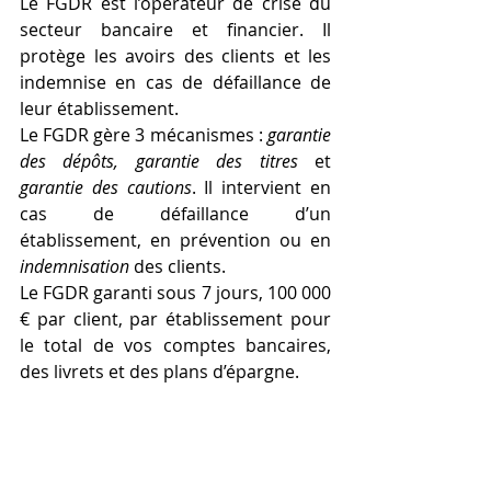
Le FGDR est l’opérateur de crise du 
secteur bancaire et financier. Il 
protège les avoirs des clients et les 
indemnise en cas de défaillance de 
leur établissement. 
Le FGDR gère 3 mécanismes : 
garantie 
des dépôts, garantie des titres 
et 
garantie des cautions
. Il intervient en 
cas de défaillance d’un 
établissement, en prévention ou en 
indemnisation
 des clients. 
Le FGDR garanti sous 7 jours, 100 000 
€ par client, par établissement pour 
le total de vos comptes bancaires, 
des livrets et des plans d’épargne. 