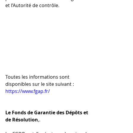
et l’Autorité de contrôle.
Toutes les informations sont 
disponibles sur le site suivant : 
https://www.fgap.fr/
Le Fonds de Garantie des Dépôts et 
de Résolution
,. 