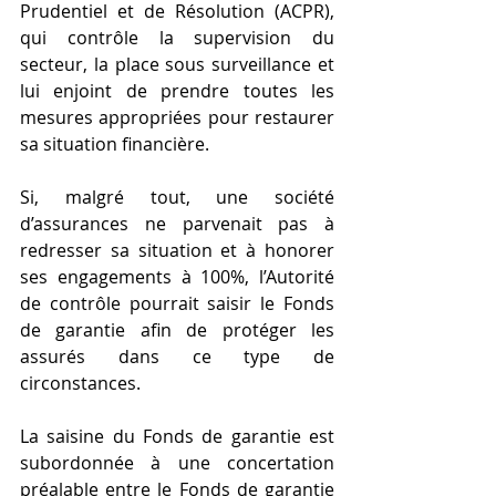
Prudentiel et de Résolution (ACPR), 
qui contrôle la supervision du 
secteur, la place sous surveillance et 
lui enjoint de prendre toutes les 
mesures appropriées pour restaurer 
sa situation financière.
Si, malgré tout, une société 
d’assurances ne parvenait pas à 
redresser sa situation et à honorer 
ses engagements à 100%, l’Autorité 
de contrôle pourrait saisir le Fonds 
de garantie afin de protéger les 
assurés dans ce type de 
circonstances.
La saisine du Fonds de garantie est 
subordonnée à une concertation 
préalable entre le Fonds de garantie 