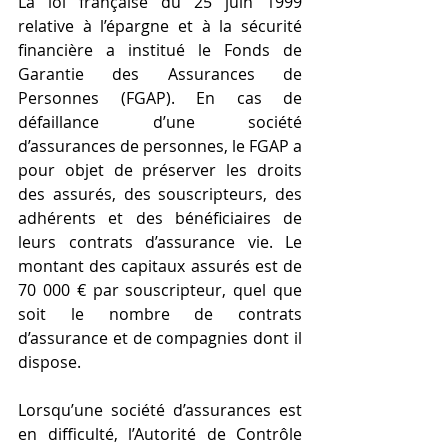
La loi française du 25 juin 1999 
relative à l’épargne et à la sécurité 
financière a institué le Fonds de 
Garantie des Assurances de 
Personnes (FGAP). En cas de 
défaillance d’une société 
d’assurances de personnes, le FGAP a 
pour objet de préserver les droits 
des assurés, des souscripteurs, des 
adhérents et des bénéficiaires de 
leurs contrats d’assurance vie. Le 
montant des capitaux assurés est de 
70 000 € par souscripteur, quel que 
soit le nombre de contrats 
d’assurance et de compagnies dont il 
dispose. 
Lorsqu’une société d’assurances est 
en difficulté, l’Autorité de Contrôle 