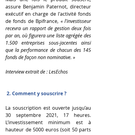
assure Benjamin Paternot, directeur 
exécutif en charge de l'activité fonds 
de fonds de Bpifrance, 
« l'investisseur 
recevra un rapport de gestion deux fois 
par an, où figurera une liste agrégée des 
1.500 entreprises sous-jacentes ainsi 
que la performance de chacun des 145 
fonds de façon non nominative. »
Interview extrait de : LesEchos
2. Comment y souscrire ? 
La souscription est ouverte jusqu’au 
30 septembre 2021, 17 heures. 
L’investissement minimum est à 
hauteur de 5000 euros (soit 50 parts 