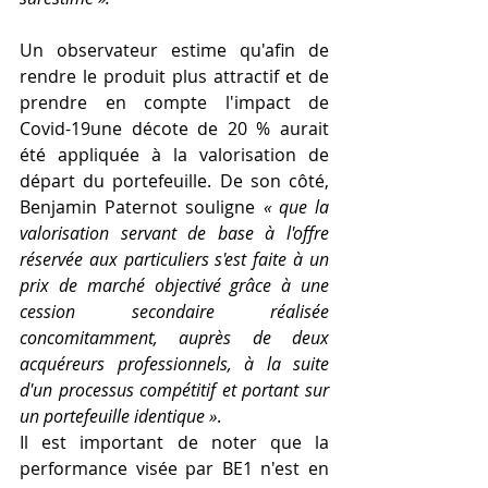
Un observateur estime qu'afin de 
rendre le produit plus attractif et de 
prendre en compte l'impact de 
Covid-19une décote de 20 % aurait 
été appliquée à la valorisation de 
départ du portefeuille. De son côté, 
Benjamin Paternot souligne 
« que la 
valorisation servant de base à l'offre 
réservée aux particuliers s'est faite à un 
prix de marché objectivé grâce à une 
cession secondaire réalisée 
concomitamment, auprès de deux 
acquéreurs professionnels, à la suite 
d'un processus compétitif et portant sur 
un portefeuille identique »
. 
Il est important de noter que la 
performance visée par BE1 n'est en 