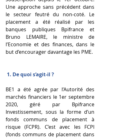
Une approche sans précédent dans 
le secteur feutré du non-coté. Le 
placement a été réalisé par les 
banques publiques Bpifrance et 
Bruno LEMAIRE, le ministre de 
l’Economie et des finances, dans le 
but d’encourager davantage les PME. 
1. De quoi s’agit-il ? 
BE1 a été agrée par l’Autorité des 
marchés financiers le 1er septembre 
2020, géré par Bpifrance 
Investissement, sous la forme d’un 
fonds communs de placement à 
risque (FCPR). C’est avec les FCPI 
(fonds communs de placement dans 