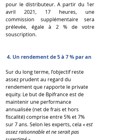
pour le distributeur. A partir du 1er 
avril 2021, 17 heures, une 
commission supplémentaire sera 
prélevée, égale à 2 % de votre 
souscription. 
4. Un rendement de 5 à 7 % par an
Sur du long terme, l’objectif reste 
assez prudent au regard du 
rendement que rapporte le private 
equity. Le but de Bpifrance est de 
maintenir une performance 
annualisée (net de frais et hors 
fiscalité) comprise entre 5% et 7% 
sur 7 ans. Selon les experts, cela 
« est 
assez raisonnable et ne serait pas 
surestimé ». 