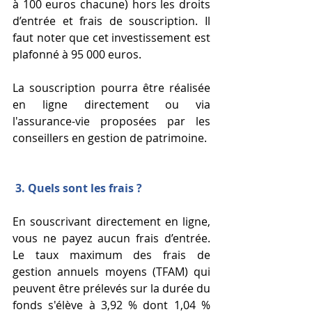
à 100 euros chacune) hors les droits 
d’entrée et frais de souscription. Il 
faut noter que cet investissement est 
plafonné à 95 000 euros. 
La souscription pourra être réalisée 
en ligne directement ou via 
l'assurance-vie proposées par les 
conseillers en gestion de patrimoine. 
3. Quels sont les frais ? 
En souscrivant directement en ligne, 
vous ne payez aucun frais d’entrée. 
Le taux maximum des frais de 
gestion annuels moyens (TFAM) qui 
peuvent être prélevés sur la durée du 
fonds s'élève à 3,92 % dont 1,04 % 