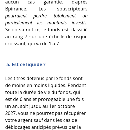
aucun cas garantie, d’après 
Bpifrance. Les souscripteurs
pourraient perdre totalement ou 
partiellement les montants investis. 
Selon sa notice, le fonds est classifié 
au rang 7 sur une échelle de risque 
croissant, qui va de 1 à 7. 
5. Est-ce liquide ? 
Les titres détenus par le fonds sont 
de moins en moins liquides. Pendant 
toute la durée de vie du fonds, qui 
est de 6 ans et prorogeable une fois 
un an, soit jusqu'au 1er octobre 
2027, vous ne pourrez pas récupérer 
votre argent sauf dans les cas de 
déblocages anticipés prévus par la 