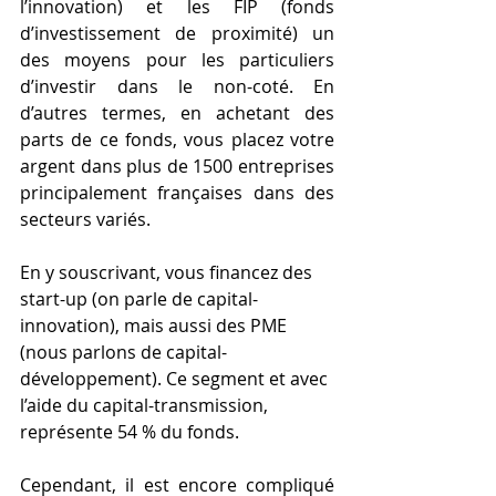
l’innovation) et les FIP (fonds 
d’investissement de proximité) un 
des moyens pour les particuliers 
d’investir dans le non-coté. En 
d’autres termes, en achetant des 
parts de ce fonds, vous placez votre 
argent dans plus de 1500 entreprises 
principalement françaises dans des 
secteurs variés.
En y souscrivant, vous financez des 
start-up (on parle de capital-
innovation), mais aussi des PME 
(nous parlons de capital-
développement). Ce segment et avec 
l’aide du capital-transmission, 
représente 54 % du fonds. 
Cependant, il est encore compliqué 