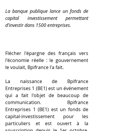
La banque publique lance un fonds de 
capital investissement permettant 
d’investir dans 1500 entreprises. 
Flécher l'épargne des français vers 
l'économie réelle : le gouvernement 
le voulait, Bpifrance l'a fait. 
La naissance de Bpifrance 
Entreprises 1 (BE1) est un événement 
qui a fait l'objet de beaucoup de 
communication. Bpifrance 
Entreprises 1 (BE1) est un fonds de 
capital-investissement pour les 
particuliers et est ouvert à la 
souscription depuis le 1er octobre. 